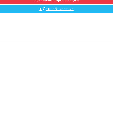
+ Дать объявление