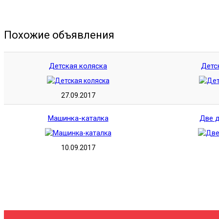
Похожие объявления
Детская коляска
Детс
27.09.2017
Машинка-каталка
Две д
10.09.2017