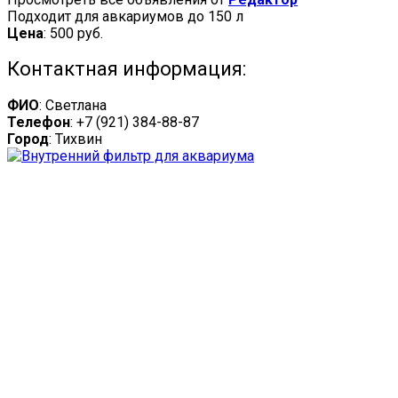
Подходит для авкариумов до 150 л
Цена
:
500 руб.
Контактная информация:
ФИО
: Светлана
Телефон
: +7 (921) 384-88-87
Город
: Тихвин