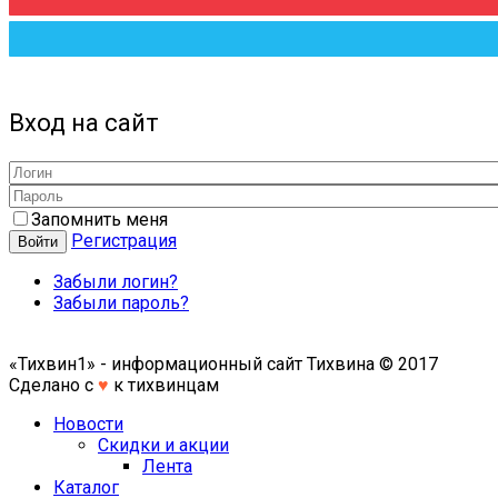
Вход на сайт
Запомнить меня
Регистрация
Войти
Забыли логин?
Забыли пароль?
«Тихвин1» - информационный сайт Тихвина © 2017
Сделано с
♥
к тихвинцам
Новости
Скидки и акции
Лента
Каталог