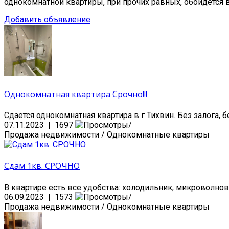
однокомнатной квартиры, при прочих равных, обойдется 
Добавить объявление
Однокомнатная квартира Срочно!!!
Сдается однокомнатная квартира в г Тихвин. Без залога, 
07.11.2023 | 1697
Продажа недвижимости / Однокомнатные квартиры
Сдам 1кв. СРОЧНО
В квартире есть все удобства: холодильник, микроволновк
06.09.2023 | 1573
Продажа недвижимости / Однокомнатные квартиры