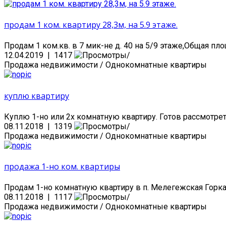
продам 1 ком. квартиру 28,3м, на 5.9 этаже.
Продам 1 ком.кв. в 7 мик-не д. 40 на 5/9 этаже,Общая пло
12.04.2019 | 1417
Продажа недвижимости / Однокомнатные квартиры
куплю квартиру
Куплю 1-но или 2х комнатную квартиру. Готов рассмотрет
08.11.2018 | 1319
Продажа недвижимости / Однокомнатные квартиры
продажа 1-но ком. квартиры
Продам 1-но комнатную квартиру в п. Мелегежская Горка, 1/
08.11.2018 | 1117
Продажа недвижимости / Однокомнатные квартиры