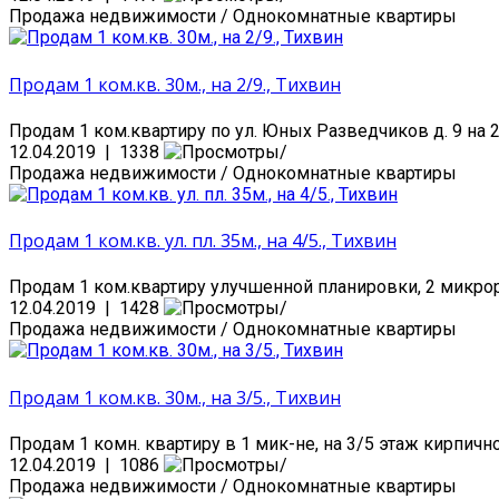
Продажа недвижимости / Однокомнатные квартиры
Продам 1 ком.кв. 30м., на 2/9., Тихвин
Продам 1 ком.квартиру по ул. Юных Разведчиков д. 9 на 2/
12.04.2019 | 1338
Продажа недвижимости / Однокомнатные квартиры
Продам 1 ком.кв. ул. пл. 35м., на 4/5., Тихвин
Продам 1 ком.квартиру улучшенной планировки, 2 микрорай
12.04.2019 | 1428
Продажа недвижимости / Однокомнатные квартиры
Продам 1 ком.кв. 30м., на 3/5., Тихвин
Продам 1 комн. квартиру в 1 мик-не, на 3/5 этаж кирпично
12.04.2019 | 1086
Продажа недвижимости / Однокомнатные квартиры