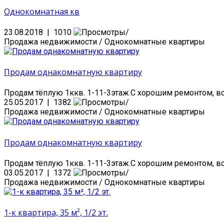
Однокомнатная кв
23.08.2018 | 1010
Продажа недвижимости / Однокомнатные квартиры
Продам однакомнатную квартиру
Продам тёплую 1ккв. 1-11-3этаж.С хорошим ремонтом, вст
25.05.2017 | 1382
Продажа недвижимости / Однокомнатные квартиры
Продам однакомнатную квартиру
Продам тёплую 1ккв. 1-11-3этаж.С хорошим ремонтом, вст
03.05.2017 | 1372
Продажа недвижимости / Однокомнатные квартиры
1-к квартира, 35 м², 1/2 эт.