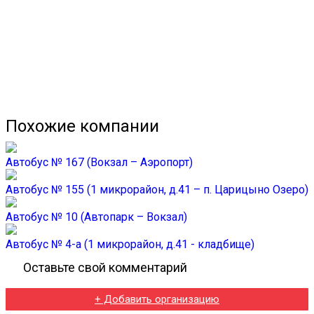
Похожие компании
Автобус № 167 (Вокзал – Аэропорт)
Автобус № 155 (1 микрорайон, д.41 – п. Царицыно Озеро)
Автобус № 10 (Автопарк – Вокзал)
Автобус № 4-а (1 микрорайон, д.41 - кладбище)
Оставьте свой комментарий
+ Добавить организацию