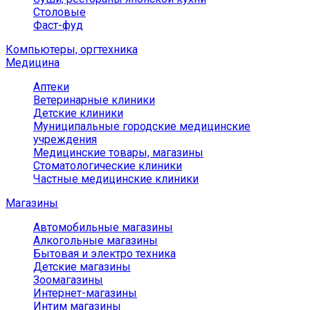
Столовые
Фаст-фуд
Компьютеры, оргтехника
Медицина
Аптеки
Ветеринарные клиники
Детские клиники
Муниципальные городские медицинские
учреждения
Медицинские товары, магазины
Стоматологические клиники
Частные медицинские клиники
Магазины
Автомобильные магазины
Алкогольные магазины
Бытовая и электро техника
Детские магазины
Зоомагазины
Интернет-магазины
Интим магазины