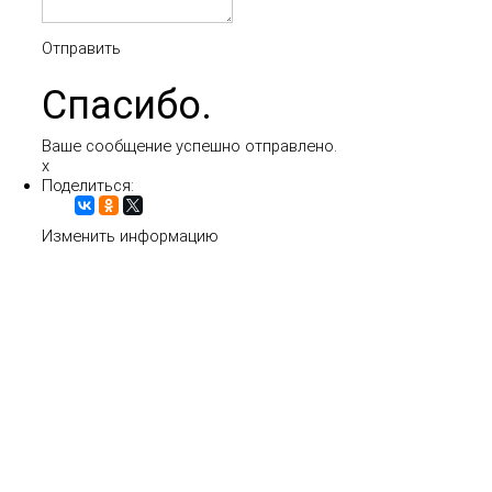
Отправить
Спасибо.
Ваше сообщение успешно отправлено.
x
Поделиться:
Изменить информацию