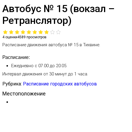
Автобус № 15 (вокзал –
Ретранслятор)
4 оценки
4589
просмотров
Расписание движения автобуса № 15 в Тихвине.
Расписание:
Ежедневно с 07.00 до 20.05.
Интервал движения от 30 минут до 1 часа.
Рубрика:
Расписание городских автобусов
Местоположение