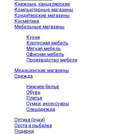
Книжные, канцелярские
Компьютерные магазины
Кондитерские магазины
Косметика
Мебельные магазины
Кухни
Корпусная мебель
Мягкая мебель
Офисная мебель
Производство мебели
Медицинские магазины
Одежда
Нижнее белье
Обувь
Платья
Сумки, аксессуары
Спецодежда
Оптика (очки)
Охота и рыбалка
Подарки