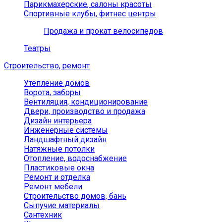
Парикмахерские, салоны красоты
Спортивные клубы, фитнес центры
Продажа и прокат велосипедов
Театры
Строительство, ремонт
Утепление домов
Ворота, заборы
Вентиляция, кондиционирование
Двери, производство и продажа
Дизайн интерьера
Инженерные системы
Ландшафтный дизайн
Натяжные потолки
Отопление, водоснабжение
Пластиковые окна
Ремонт и отделка
Ремонт мебели
Строительство домов, бань
Сыпучие материалы
Сантехник