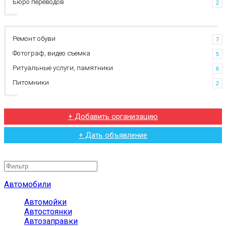
Бюро переводов
2
Ремонт обуви
7
Фотограф, видео съемка
5
Ритуальные услуги, памятники
6
Питомники
2
+ Добавить организацию
+ Дать объявление
Автомобили
Автомойки
Автостоянки
Автозаправки