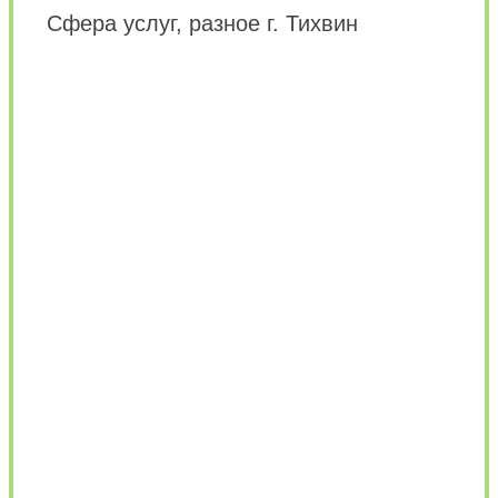
Сфера услуг, разное г. Тихвин