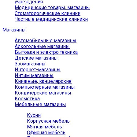
учреждения
Медицинские товары, магазины
Стоматологические клиники
Частные медицинские клиники
Магазины
Автомобильные магазины
Алкогольные магазины
Бытовая и электро техника
Детские магазины
Зоомагазины
Интернет-магазины
Интим магазины
Книжные, канцелярские
Компьютерные магазины
Кондитерские магазины
Косметика
Мебельные магазины
Кухни
Корпусная мебель
Мягкая мебель
Офисная мебель